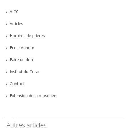
AICC
Articles
Horaires de prières
Ecole Annour
Faire un don
Institut du Coran
Contact
Extension de la mosquée
Autres articles