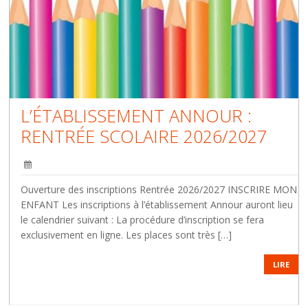
L’ÉTABLISSEMENT ANNOUR :
RENTRÉE SCOLAIRE 2026/2027
Ouverture des inscriptions Rentrée 2026/2027 INSCRIRE MON
ENFANT Les inscriptions à l’établissement Annour auront lieu
le calendrier suivant : La procédure d’inscription se fera
exclusivement en ligne. Les places sont très […]
LIRE