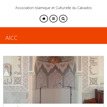
Association Islamique et Culturelle du Calvados
AICC
SEARCH