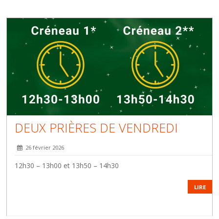
DEUX PRIÈRES DE VENDREDI
26 février 2026
12h30 – 13h00 et 13h50 – 14h30
LIRE