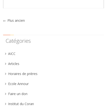
←
Plus ancien
Catégories
AICC
Articles
Horaires de prières
Ecole Annour
Faire un don
Institut du Coran