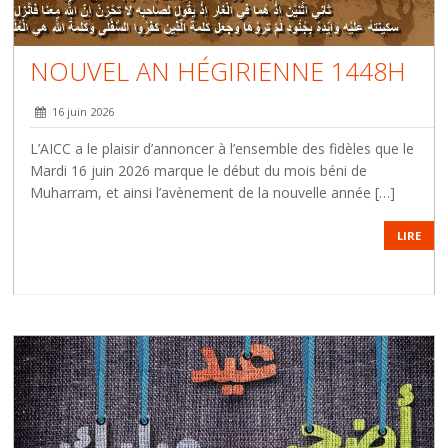
NOUVEL AN HÉGIRIENNE 1448H
16 juin 2026
L’AICC a le plaisir d’annoncer à l’ensemble des fidèles que le
Mardi 16 juin 2026 marque le début du mois béni de
Muharram, et ainsi l’avènement de la nouvelle année […]
LIRE