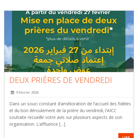
DEUX PRIÈRES DE VENDREDI
9 février 2026
Dans un souci constant d’amélioration de l’accueil des fidèles
et du bon déroulement de la prière du vendredi, l’AICC
souhaite recueillir votre avis sur plusieurs aspects de son
organisation. L’affluence […]
LIRE