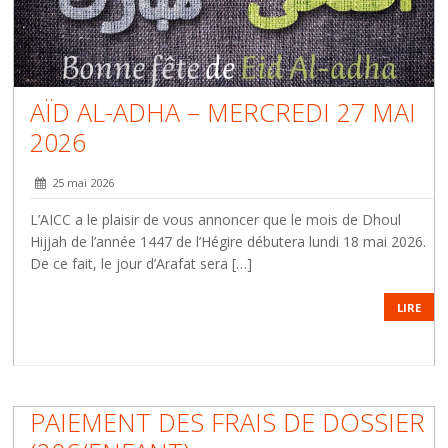
AÏD AL-ADHA – MERCREDI 27 MAI
2026
25 mai 2026
L’AICC a le plaisir de vous annoncer que le mois de Dhoul
Hijjah de l’année 1447 de l’Hégire débutera lundi 18 mai 2026.
De ce fait, le jour d’Arafat sera […]
LIRE
PAIEMENT DES FRAIS DE DOSSIER