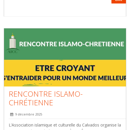
RENCONTRE ISLAMO-
CHRÉTIENNE
9 décembre 2025
L’Association islamique et culturelle du Calvados organise la