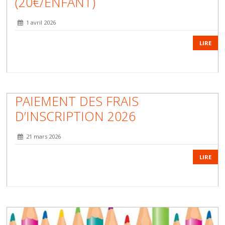
(20€/ENFANT)
1 avril 2026
LIRE
PAIEMENT DES FRAIS
D’INSCRIPTION 2026
21 mars 2026
LIRE