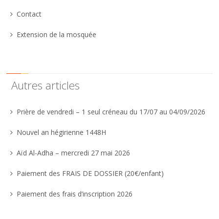
Contact
Extension de la mosquée
Autres articles
Prière de vendredi – 1 seul créneau du 17/07 au 04/09/2026
Nouvel an hégirienne 1448H
Aïd Al-Adha – mercredi 27 mai 2026
Paiement des FRAIS DE DOSSIER (20€/enfant)
Paiement des frais d’inscription 2026