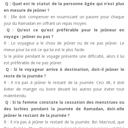
Q : Quel est le statut de la personne âgée qui n’est plus
en mesure de jeûner ?
R : Elle doit compenser en nourrissant un pauvre pour chaque
jour du Ramadan en offrant un repas moyen.
Q : Qu’est ce qu’est préférable pour le jeûneur en
voyage : jeûner ou pas ?
R : Le voyageur a le choix de jeûner ou de ne pas jeûner. Le
mieux pour lui est ce qui lui est le plus facile.
Si le jeûne pendant le voyage présente une difficulté, alors il lui
est préférable de ne pas jeûner.
Q : Si le voyageur arrive à destination, doit-il jeûner le
reste de la journée ?
R : Il n’a pas à jeûner le restant de la journée. Ceci dit, il doit
éviter de manger ou boire devant les autres pour éviter tout
malentendu.
Q : Si la femme constate la cessation des menstrues ou
des lochies pendant la journée de Ramadan, doit-elle
jeûner le restant de la journée ?
R : Il n’a pas à jeûner le restant de la journée. Ibn Mas’oud, que