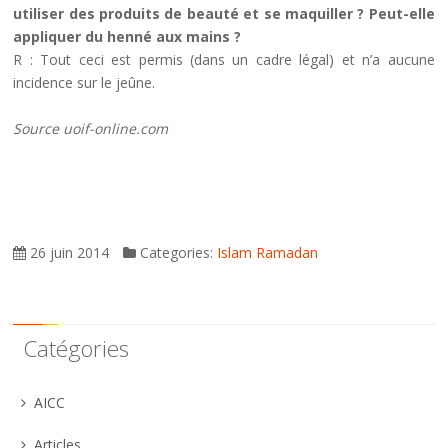
utiliser des produits de beauté et se maquiller ? Peut-elle
appliquer du henné aux mains ?
R : Tout ceci est permis (dans un cadre légal) et n’a aucune
incidence sur le jeûne.
Source uoif-online.com
26 juin 2014
Categories:
Islam
Ramadan
Catégories
AICC
Articles