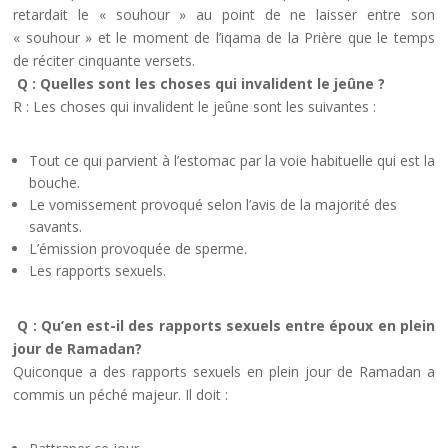
retardait le « souhour » au point de ne laisser entre son
« souhour » et le moment de l’iqama de la Prière que le temps
de réciter cinquante versets.
Q : Quelles sont les choses qui invalident le jeûne ?
R : Les choses qui invalident le jeûne sont les suivantes :
Tout ce qui parvient à l’estomac par la voie habituelle qui est la
bouche.
Le vomissement provoqué selon l’avis de la majorité des
savants.
L’émission provoquée de sperme.
Les rapports sexuels.
Q : Qu’en est-il des rapports sexuels entre époux en plein
jour de Ramadan?
Quiconque a des rapports sexuels en plein jour de Ramadan a
commis un péché majeur. Il doit :