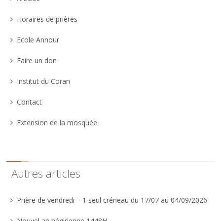
Horaires de prières
Ecole Annour
Faire un don
Institut du Coran
Contact
Extension de la mosquée
Autres articles
Prière de vendredi – 1 seul créneau du 17/07 au 04/09/2026
Nouvel an hégirienne 1448H