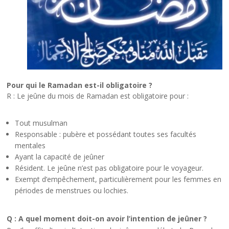
Pour qui le Ramadan est-il obligatoire ?
R : Le jeûne du mois de Ramadan est obligatoire pour :
Tout musulman
Responsable : pubère et possédant toutes ses facultés
mentales
Ayant la capacité de jeûner
Résident. Le jeûne n’est pas obligatoire pour le voyageur.
Exempt d’empêchement, particulièrement pour les femmes en
périodes de menstrues ou lochies.
Q : A quel moment doit-on avoir l’intention de jeûner ?